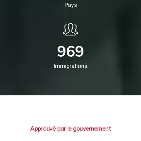
Pays
969
Immigrations
Approuvé par le gouvernement