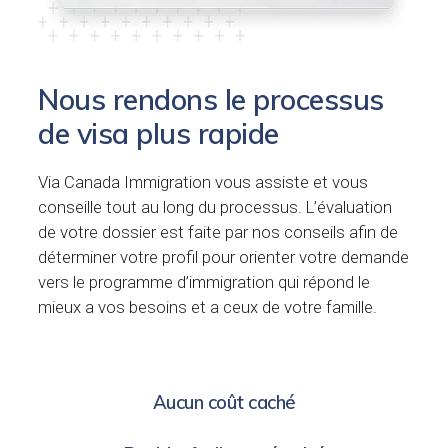
Nous rendons le processus
de visa plus rapide
Via Canada Immigration vous assiste et vous
conseille tout au long du processus. L’évaluation
de votre dossier est faite par nos conseils afin de
déterminer votre profil pour orienter votre demande
vers le programme d’immigration qui répond le
mieux a vos besoins et a ceux de votre famille.
Aucun coût caché