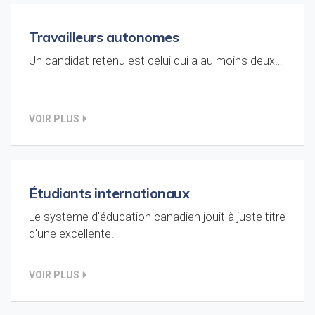
Travailleurs autonomes
Un candidat retenu est celui qui a au moins deux…
VOIR PLUS
Étudiants internationaux
Le systeme d'éducation canadien jouit à juste titre
d'une excellente…
VOIR PLUS