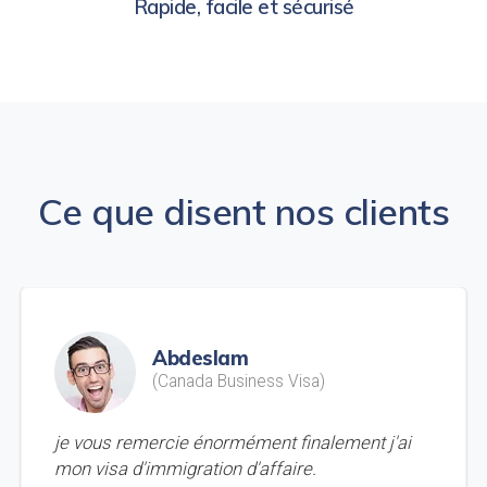
Rapide, facile et sécurisé
Ce que disent nos clients
Abdeslam
(Canada Business Visa)
je vous remercie énormément finalement j'ai
mon visa d'immigration d'affaire.