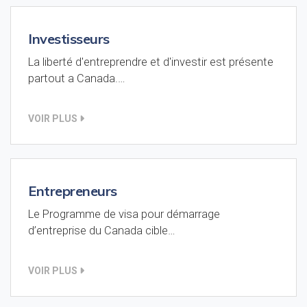
Investisseurs
La liberté d'entreprendre et d'investir est présente
partout a Canada.…
VOIR PLUS
Entrepreneurs
Le Programme de visa pour démarrage
d’entreprise du Canada cible…
VOIR PLUS