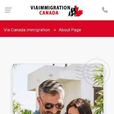
Via Canada immigration
About Page