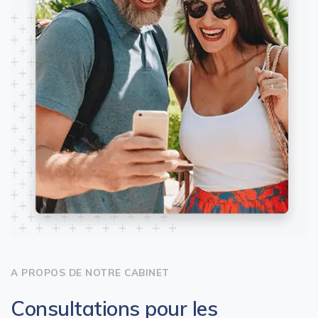
A PROPOS DE NOTRE CABINET
Consultations pour les