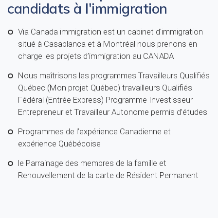
candidats à l'immigration
Via Canada immigration est un cabinet d'immigration
situé à Casablanca et à Montréal nous prenons en
charge les projets d’immigration au CANADA
Nous maîtrisons les programmes Travailleurs Qualifiés
Québec (Mon projet Québec) travailleurs Qualifiés
Fédéral (Entrée Express) Programme Investisseur
Entrepreneur et Travailleur Autonome permis d’études
Programmes de l’expérience Canadienne et
expérience Québécoise
le Parrainage des membres de la famille et
Renouvellement de la carte de Résident Permanent