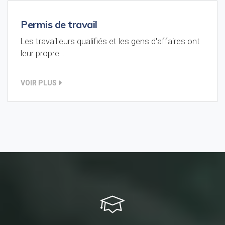
Permis de travail
Les travailleurs qualifiés et les gens d'affaires ont
leur propre…
VOIR PLUS