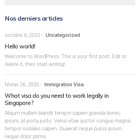
Nos derniers articles
octobre 6, 2022
-
Uncategorized
Hello world!
Welcome to WordPress. This is your first post. Edit or
delete it, then start writing!
février 26, 2020
-
Immigration Visa
What visa do you need to work legally in
Singapore?
Aliqum mullam blandit tempor sapien gravida donec
ipsum, at porta justo. Velna vitae auctor congue magna
tempor sodales sapien. Quaerat neque purus ipsum
neque dolor primis