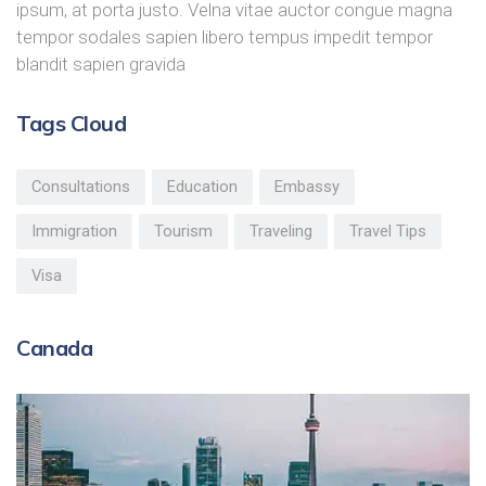
ipsum, at porta justo. Velna vitae auctor congue magna
tempor sodales sapien libero tempus impedit tempor
blandit sapien gravida
Tags Cloud
Consultations
Education
Embassy
Immigration
Tourism
Traveling
Travel Tips
Visa
Canada