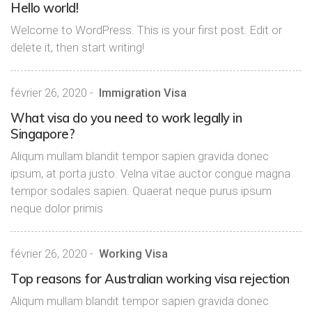
Hello world!
Welcome to WordPress. This is your first post. Edit or
delete it, then start writing!
février 26, 2020
-
Immigration Visa
What visa do you need to work legally in
Singapore?
Aliqum mullam blandit tempor sapien gravida donec
ipsum, at porta justo. Velna vitae auctor congue magna
tempor sodales sapien. Quaerat neque purus ipsum
neque dolor primis
février 26, 2020
-
Working Visa
Top reasons for Australian working visa rejection
Aliqum mullam blandit tempor sapien gravida donec