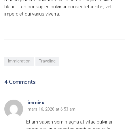
blandit tempor sapien pulvinar consectetur nibh, vel
imperdiet dui varius viverra.
Immigration
Traveling
4
Comments
immiex
-
mars 16, 2020 at 6:53 am
Etiam sapien sem magna at vitae pulvinar