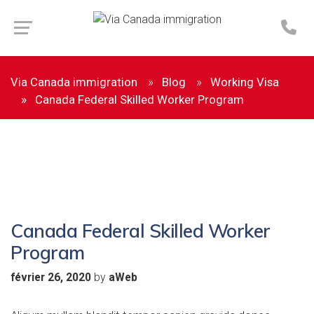
Via Canada immigration
Blog
Working Visa
Canada Federal Skilled Worker Program
Canada Federal Skilled Worker
Program
by
février 26, 2020
aWeb