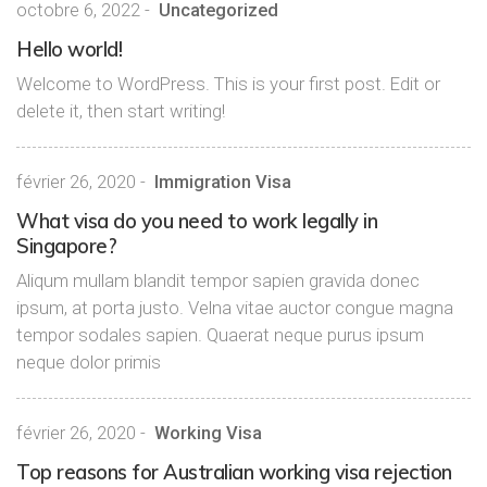
octobre 6, 2022
-
Uncategorized
Hello world!
Welcome to WordPress. This is your first post. Edit or
delete it, then start writing!
février 26, 2020
-
Immigration Visa
What visa do you need to work legally in
Singapore?
Aliqum mullam blandit tempor sapien gravida donec
ipsum, at porta justo. Velna vitae auctor congue magna
tempor sodales sapien. Quaerat neque purus ipsum
neque dolor primis
février 26, 2020
-
Working Visa
Top reasons for Australian working visa rejection