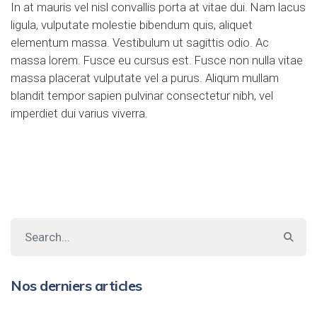
In at mauris vel nisl convallis porta at vitae dui. Nam lacus
ligula, vulputate molestie bibendum quis, aliquet
elementum massa. Vestibulum ut sagittis odio. Ac
massa lorem. Fusce eu cursus est. Fusce non nulla vitae
massa placerat vulputate vel a purus. Aliqum mullam
blandit tempor sapien pulvinar consectetur nibh, vel
imperdiet dui varius viverra.
Nos derniers articles